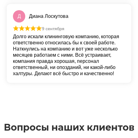
Д
Диана Лоскутова
9 сентября
Оценка
5
из 5
Долго искали клининговую компанию, которая
ответственно относилась бы к своей работе.
Наткнулись на компанию и вот уже несколько
месяцев работаем с ними. Всё устраивает,
компания правда хорошая, персонал
ответственный, ни опозданий, ни какой-либо
халтуры. Делают всё быстро и качественно!
Вопросы наших клиентов