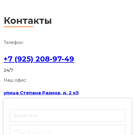
Контакты
Телефон:
+7 (925) 208-97-49
24/7
Наш офис:
улица Степана Разина, д. 2 к5