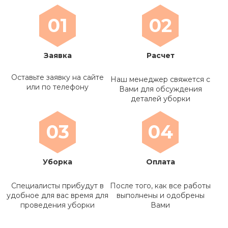
01
02
Заявка
Расчет
Оставьте заявку на сайте
Наш менеджер свяжется с
или по телефону
Вами для обсуждения
деталей уборки
03
04
Уборка
Оплата
Специалисты прибудут в
После того, как все работы
удобное для вас время для
выполнены и одобрены
проведения уборки
Вами