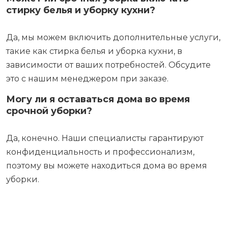
стирку белья и уборку кухни?
Да, мы можем включить дополнительные услуги,
такие как стирка белья и уборка кухни, в
зависимости от ваших потребностей. Обсудите
это с нашим менеджером при заказе.
Могу ли я оставаться дома во время
срочной уборки?
Да, конечно. Наши специалисты гарантируют
конфиденциальность и профессионализм,
поэтому вы можете находиться дома во время
уборки.